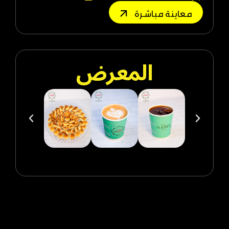
معاينة مباشرة
المعرض