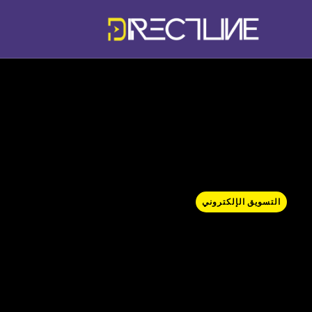
التسويق الإلكتروني